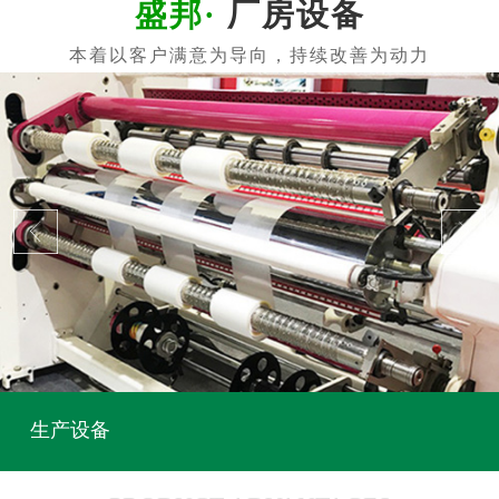
厂房设备
生产设备