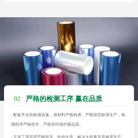
02
严格的检测工序 赢在品质
- 配备齐全的检测设备，原材料严格检测，严格按照标准生产，检
测程序严格把关，严格管控保护膜品质。
- 五道工序层层严格把关，性价比高，解决大批量及高难度生产，