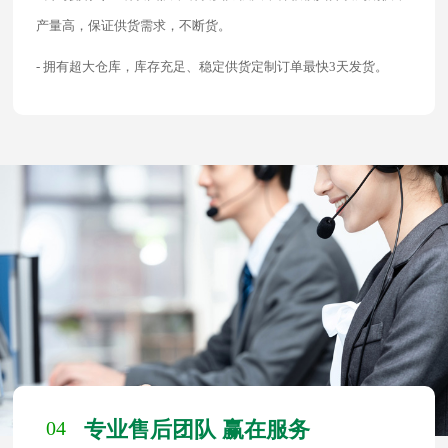
产量高，保证供货需求，不断货。
- 拥有超大仓库，库存充足、稳定供货定制订单最快3天发货。
04
专业售后团队 赢在服务