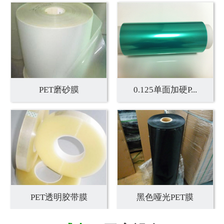
PET磨砂膜
0.125单面加硬P...
PET透明胶带膜
黑色哑光PET膜