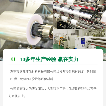
01
10多年生产经验 赢在实力
- 东莞市盛邦环保材料科技有限公司10多年专注磨砂PET、防刮花
PET膜、绝缘PET胶片等环保材料。
- 公司拥有强大的研发团队，大型独立厂房，保证日产能在10万平
方米及以上。