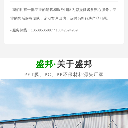
- 我们拥有一批专业的销售和服务团队为您提供诸多贴心服务，专
业的售后服务团队，定期客户回访，及时为您解决产品问题。
- 服务热线：13538535087 / 13342694959
关于盛邦