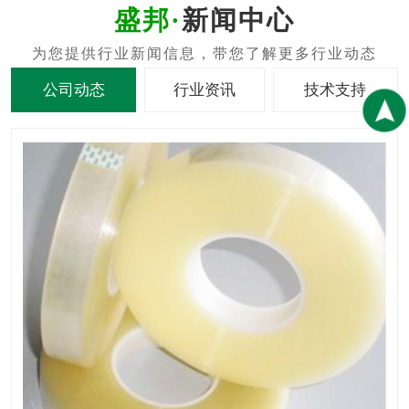
新闻中心
公司动态
行业资讯
技术支持