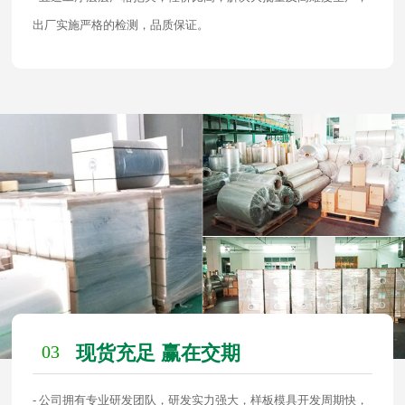
出厂实施严格的检测，品质保证。
03
现货充足 赢在交期
- 公司拥有专业研发团队，研发实力强大，样板模具开发周期快，