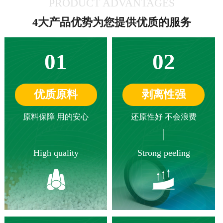
PRODUCT ADVANTAGES
4大产品优势为您提供优质的服务
01
02
优质原料
剥离性强
原料保障 用的安心
还原性好 不会浪费
High quality
Strong peeling