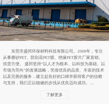
东莞市盛邦环保材料科技有限公司。2008年，专注
从事磨砂PET、防刮花PET膜、绝缘PET胶片厂家直销。
供货方便。 盛邦坚持“以人才为根本、以科技为基础、以
市场为导向”的发展战略，凭借优良的品质、丰富的技术
以及完善的服务，建立起良好的口碑并获得客户的信赖
与支持，我们正以稳健的步伐从优良迈向成功。 ...
了解更多