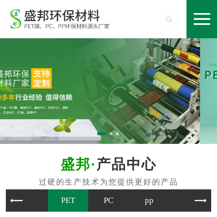
产品中心
PET
PC
pp