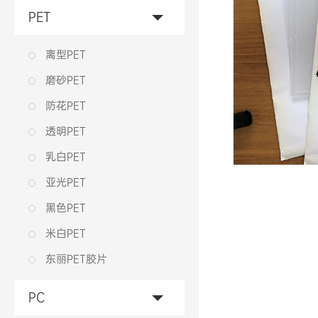
PET
离型PET
磨砂PET
防花PET
透明PET
乳白PET
亚光PET
黑色PET
米白PET
东丽PET胶片
PC