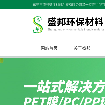
东莞市盛邦环保材料科技有限公司是一家专注PET膜
盛邦环保材料
Shengbang environmentally friendly material
网站首页
关于盛邦