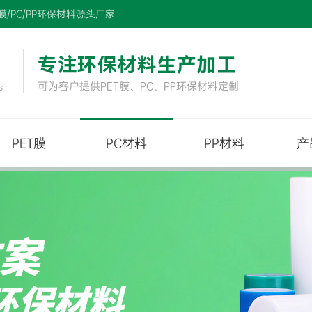
/PC/PP环保材料源头厂家
专注环保材料生产加工
可为客户提供PET膜、PC、PP环保材料定制
s
PET膜
PC材料
PP材料
产