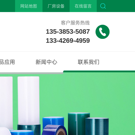
网站地图
厂房设备
在线留言
客户服务热线
135-3853-5087
133-4269-4959
品应用
新闻中心
联系我们