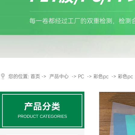
您的位置:
首页
->
产品中心
->
PC
->
彩色pc
->
彩色pc
产品分类
PRODUCT CATEGORIES