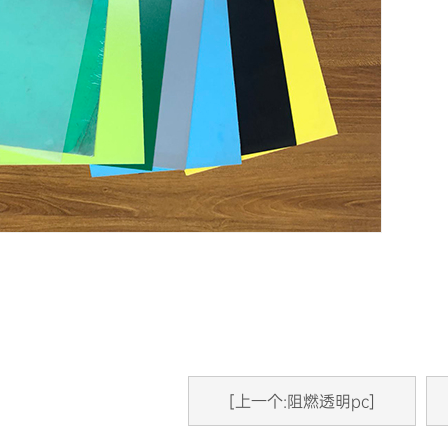
[上一个:阻燃透明pc]