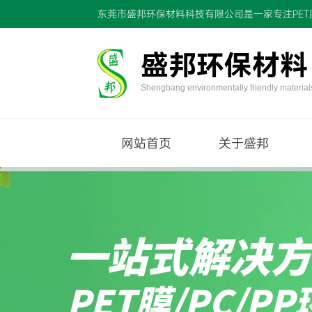
东莞市盛邦环保材料科技有限公司是一家专注PET膜
盛邦环保材料
Shengbang environmentally friendly material
网站首页
关于盛邦