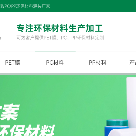
/PC/PP环保材料源头厂家
专注环保材料生产加工
可为客户提供PET膜、PC、PP环保材料定制
s
PET膜
PC材料
PP材料
产