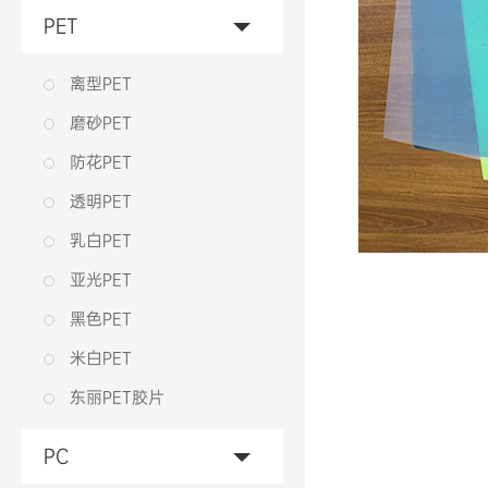
PET
离型PET
磨砂PET
防花PET
透明PET
乳白PET
亚光PET
黑色PET
米白PET
东丽PET胶片
PC