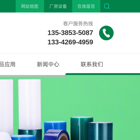
网站地图
厂房设备
在线留言
客户服务热线
135-3853-5087
133-4269-4959
品应用
新闻中心
联系我们